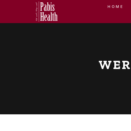
HOME
WER