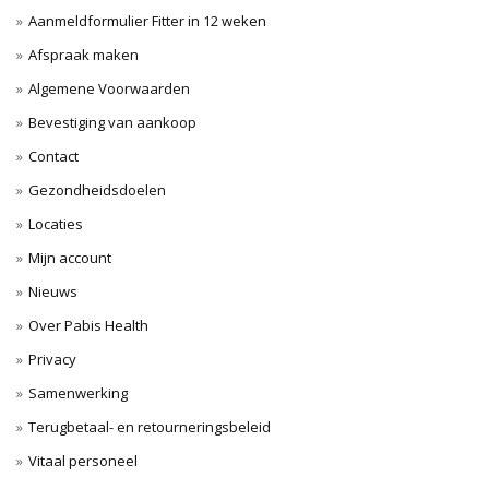
Aanmeldformulier Fitter in 12 weken
Afspraak maken
Algemene Voorwaarden
Bevestiging van aankoop
Contact
Gezondheidsdoelen
Locaties
Mijn account
Nieuws
Over Pabis Health
Privacy
Samenwerking
Terugbetaal- en retourneringsbeleid
Vitaal personeel