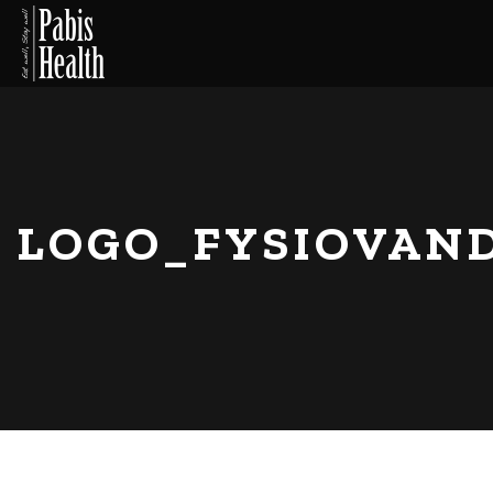
LOGO_FYSIOVAN