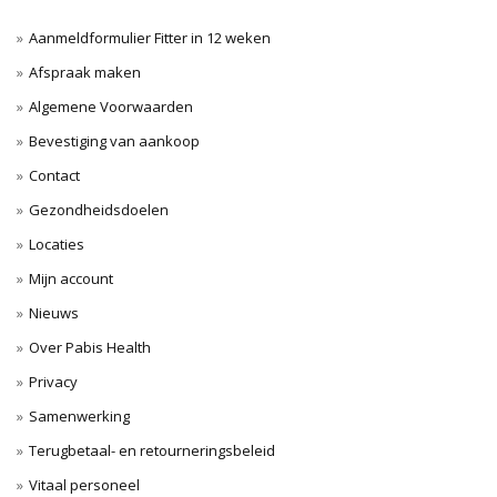
Aanmeldformulier Fitter in 12 weken
Afspraak maken
Algemene Voorwaarden
Bevestiging van aankoop
Contact
Gezondheidsdoelen
Locaties
Mijn account
Nieuws
Over Pabis Health
Privacy
Samenwerking
Terugbetaal- en retourneringsbeleid
Vitaal personeel