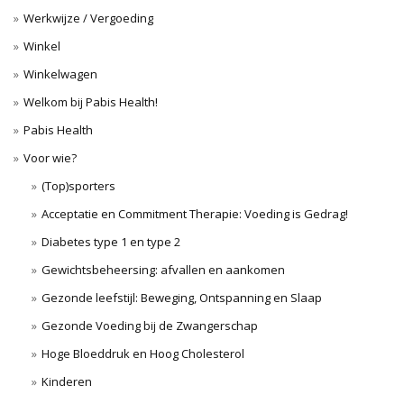
Werkwijze / Vergoeding
Winkel
Winkelwagen
Welkom bij Pabis Health!
Pabis Health
Voor wie?
(Top)sporters
Acceptatie en Commitment Therapie: Voeding is Gedrag!
Diabetes type 1 en type 2
Gewichtsbeheersing: afvallen en aankomen
Gezonde leefstijl: Beweging, Ontspanning en Slaap
Gezonde Voeding bij de Zwangerschap
Hoge Bloeddruk en Hoog Cholesterol
Kinderen