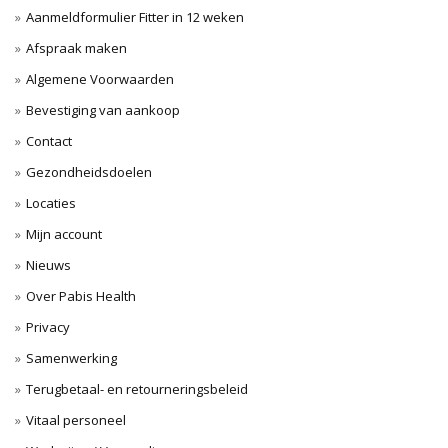
Aanmeldformulier Fitter in 12 weken
Afspraak maken
Algemene Voorwaarden
Bevestiging van aankoop
Contact
Gezondheidsdoelen
Locaties
Mijn account
Nieuws
Over Pabis Health
Privacy
Samenwerking
Terugbetaal- en retourneringsbeleid
Vitaal personeel