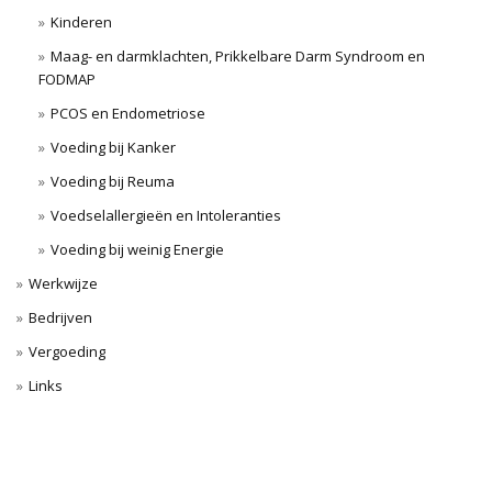
Kinderen
Maag- en darmklachten, Prikkelbare Darm Syndroom en
FODMAP
PCOS en Endometriose
Voeding bij Kanker
Voeding bij Reuma
Voedselallergieën en Intoleranties
Voeding bij weinig Energie
Werkwijze
Bedrijven
Vergoeding
Links