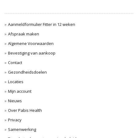
Aanmeldformulier Fitter in 12 weken
Afspraak maken
Algemene Voorwaarden
Bevestiging van aankoop
Contact
Gezondheidsdoelen
Locaties
Mijn account
Nieuws
Over Pabis Health
Privacy
Samenwerking