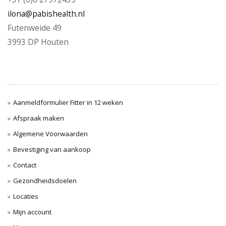
ilona@pabishealth.nl
Futenweide 49
3993 DP Houten
Aanmeldformulier Fitter in 12 weken
Afspraak maken
Algemene Voorwaarden
Bevestiging van aankoop
Contact
Gezondheidsdoelen
Locaties
Mijn account