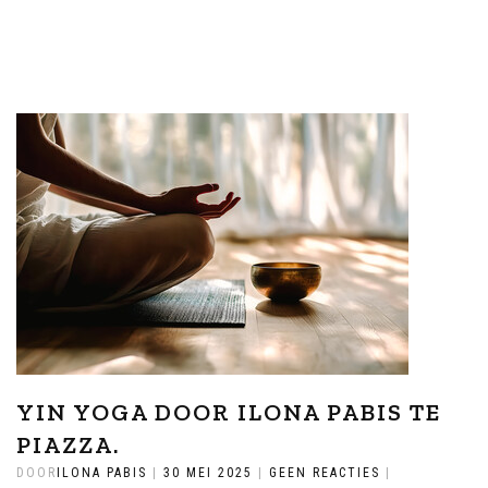
YIN YOGA DOOR ILONA PABIS TE
PIAZZA.
DOOR
ILONA PABIS
|
30 MEI 2025
|
GEEN REACTIES
|