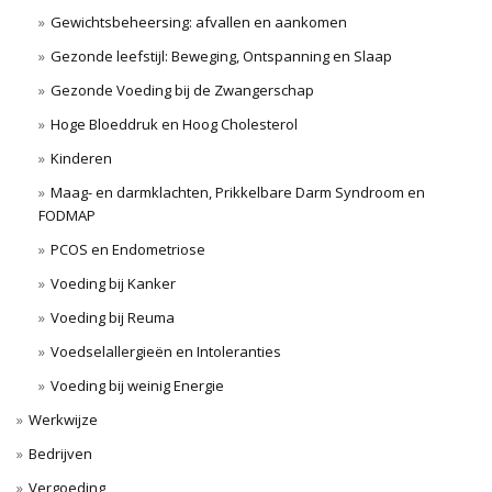
Gewichtsbeheersing: afvallen en aankomen
Gezonde leefstijl: Beweging, Ontspanning en Slaap
Gezonde Voeding bij de Zwangerschap
Hoge Bloeddruk en Hoog Cholesterol
Kinderen
Maag- en darmklachten, Prikkelbare Darm Syndroom en
FODMAP
PCOS en Endometriose
Voeding bij Kanker
Voeding bij Reuma
Voedselallergieën en Intoleranties
Voeding bij weinig Energie
Werkwijze
Bedrijven
Vergoeding