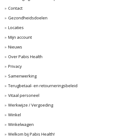
Contact
Gezondheidsdoelen
Locaties
Mijn account
Nieuws
Over Pabis Health
Privacy
Samenwerking
Terugbetaal- en retourneringsbeleid
Vitaal personeel
Werkwijze / Vergoeding
Winkel
Winkelwagen
Welkom bij Pabis Health!