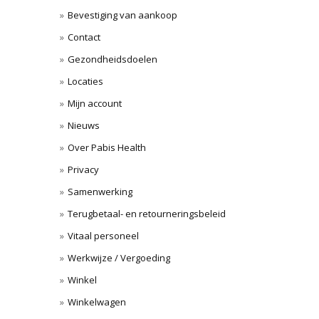
Bevestiging van aankoop
Contact
Gezondheidsdoelen
Locaties
Mijn account
Nieuws
Over Pabis Health
Privacy
Samenwerking
Terugbetaal- en retourneringsbeleid
Vitaal personeel
Werkwijze / Vergoeding
Winkel
Winkelwagen